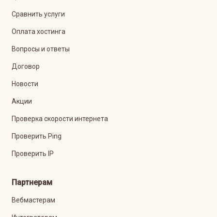
Сравнить услуги
Оплата хостинга
Вопросы и ответы
Договор
Новости
Акции
Проверка скорости интернета
Проверить Ping
Проверить IP
Партнерам
Вебмастерам