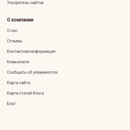
Ускоритель сайтов
О компании
О нас
Отзывы
Контактная информация
Комьюнити
Сообщить об уязвимостях
Карта сайта
Карта статей блога
Блог