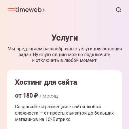
Услуги
Мы предлагаем разнообразные услуги для решения
задач. Нужную опцию можно подключить
и отключить в любой момент.
Хостинг для сайта
от
180
₽
/ месяц
Создавайте и размещайте сайты любой
сложности — от простых визиток до больших
магазинов на 1С-Битрикс