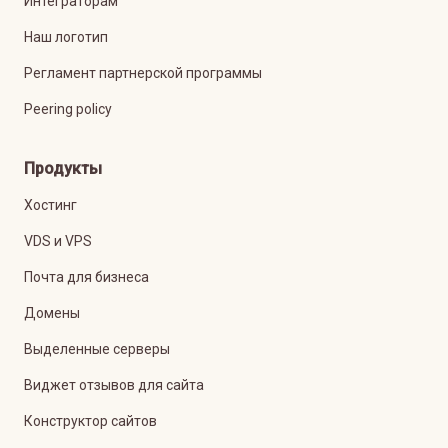
Интеграторам
Наш логотип
Регламент партнерской программы
Peering policy
Продукты
Хостинг
VDS и VPS
Почта для бизнеса
Домены
Выделенные серверы
Виджет отзывов для сайта
Конструктор сайтов