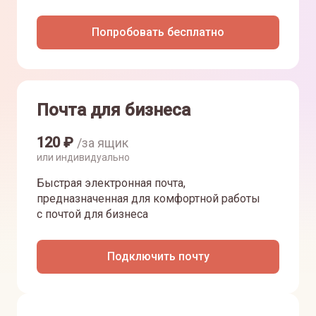
Попробовать бесплатно
Почта для бизнеса
120
₽
/за ящик
или индивидуально
Быстрая электронная почта,
предназначенная для комфортной работы
с почтой для бизнеса
Подключить почту