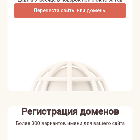
Перенести сайты или домены
Регистрация доменов
Более 300 вариантов имени для вашего сайта