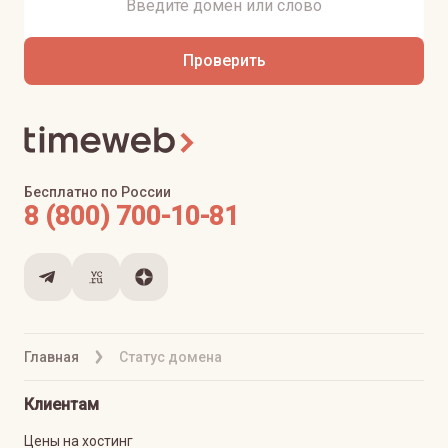
Проверить
Бесплатно по России
8 (800) 700-10-81
Главная
Статус домена
Клиентам
Цены на хостинг