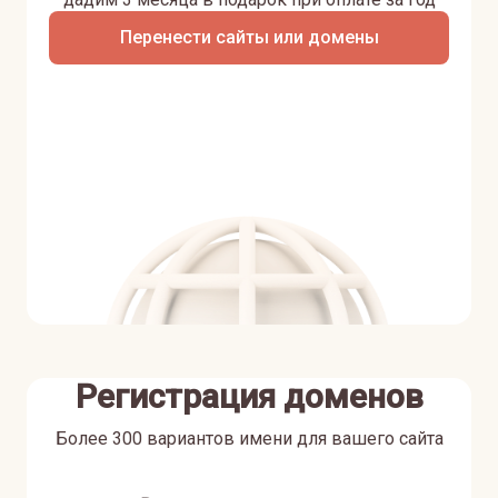
Перенести сайты или домены
Регистрация доменов
Более 300 вариантов имени для вашего сайта