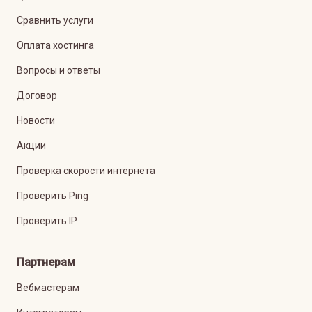
Сравнить услуги
Оплата хостинга
Вопросы и ответы
Договор
Новости
Акции
Проверка скорости интернета
Проверить Ping
Проверить IP
Партнерам
Вебмастерам