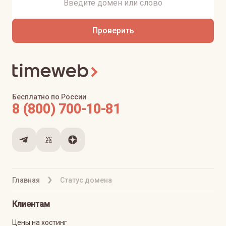
Проверить
Бесплатно по России
8 (800) 700-10-81
Главная
Статус домена
Клиентам
Цены на хостинг