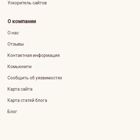
Ускоритель сайтов
О компании
О нас
Отзывы
Контактная информация
Комьюнити
Сообщить об уязвимостях
Карта сайта
Карта статей блога
Блог