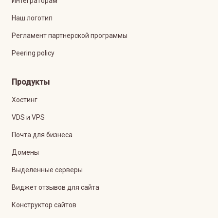
Интеграторам
Наш логотип
Регламент партнерской программы
Peering policy
Продукты
Хостинг
VDS и VPS
Почта для бизнеса
Домены
Выделенные серверы
Виджет отзывов для сайта
Конструктор сайтов