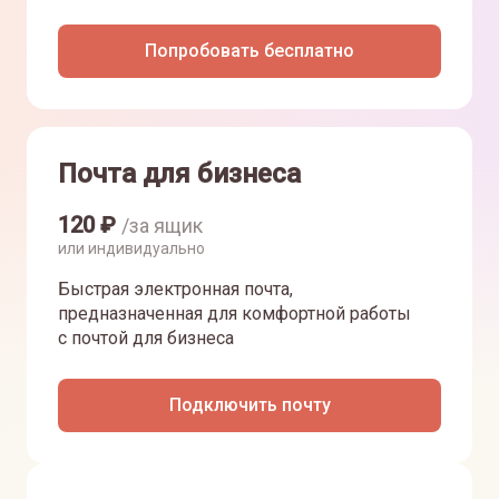
Попробовать бесплатно
Почта для бизнеса
120
₽
/за ящик
или индивидуально
Быстрая электронная почта,
предназначенная для комфортной работы
с почтой для бизнеса
Подключить почту