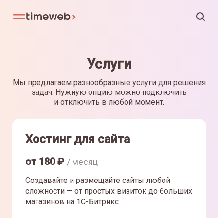
Услуги
Мы предлагаем разнообразные услуги для решения
задач. Нужную опцию можно подключить
и отключить в любой момент.
Хостинг для сайта
от
180
₽
/ месяц
Создавайте и размещайте сайты любой
сложности — от простых визиток до больших
магазинов на 1С-Битрикс